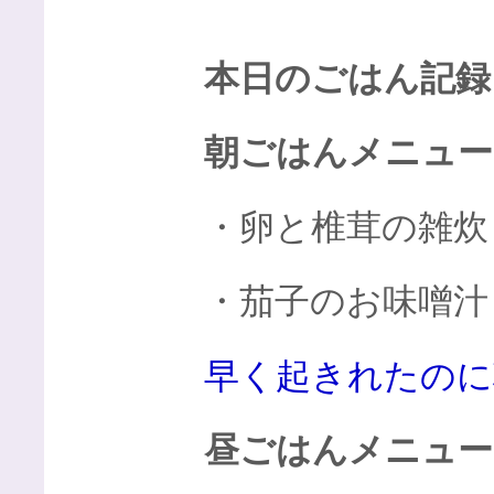
本日のごはん記録
朝ごはんメニュー
・卵と椎茸の雑炊
・茄子のお味噌汁
早く起きれたのに
昼ごはんメニュー