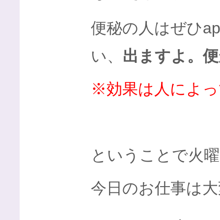
便秘の人はぜひa
い、
出ますよ。便
※効果は人によっ
ということで火曜
今日のお仕事は大