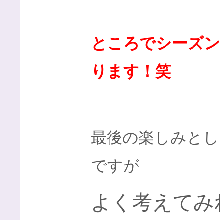
ところでシーズン
ります！笑
最後の楽しみとし
ですが
よく考えてみ