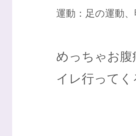
運動：足の運動、
めっちゃお腹
イレ行ってく