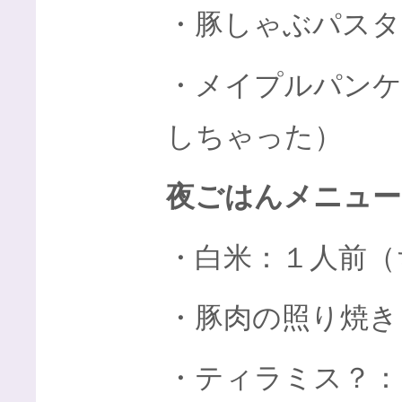
・豚しゃぶパスタ
・メイプルパンケ
しちゃった）
夜ごはんメニュー
・白米：１人前（
・豚肉の照り焼き
・ティラミス？：