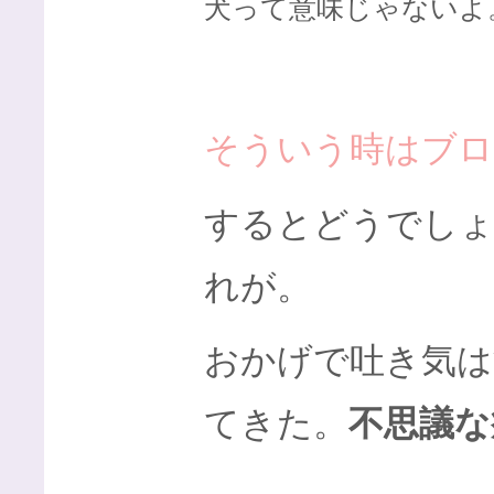
犬って意味じゃないよ
そういう時はブロ
するとどうでしょ
れが。
おかげで吐き気は
てきた。
不思議な