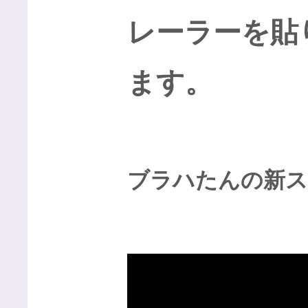
レーラーを貼
ます。
ブラハたんの新ス