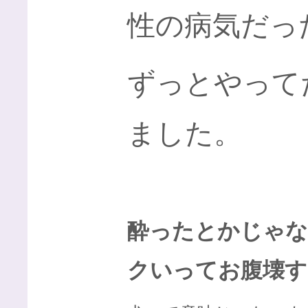
性の病気だっ
ずっとやって
ました。
酔ったとかじゃな
クいってお腹壊す