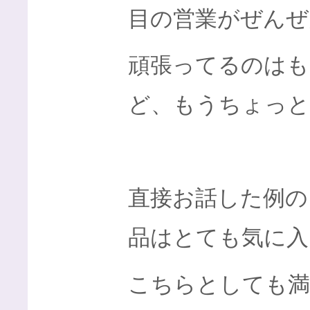
目の営業がぜんぜ
頑張ってるのは
ど、もうちょっと
直接お話した例の
品はとても気に入
こちらとしても満