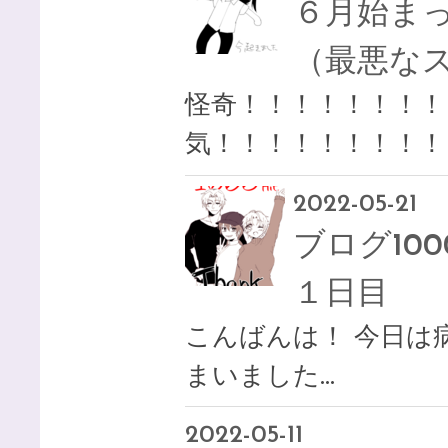
６月始ま
（最悪な
怪奇！！！！！！！！
気！！！！！！！！！
2022-05-21
ブログ100
１日目
こんばんは！ 今日は
まいました…
2022-05-11