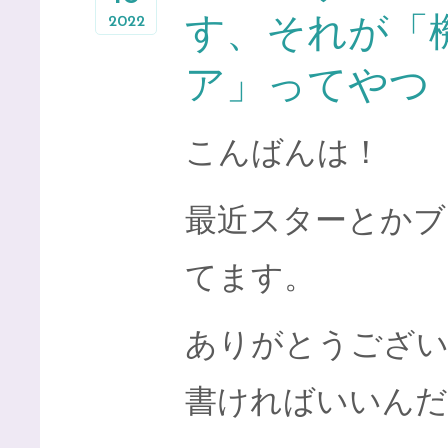
2022
す、それが「
ア」ってやつ
こんばんは！
最近スターとかブ
てます。
ありがとうござい
書ければいいんだ